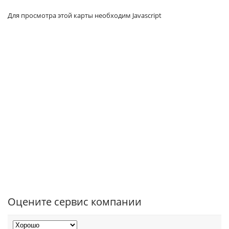
Для просмотра этой карты необходим Javascript
Оцените сервис компании