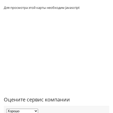
Для просмотра этой карты необходим Javascript
Оцените сервис компании