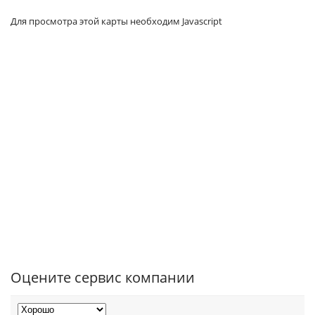
Для просмотра этой карты необходим Javascript
Оцените сервис компании